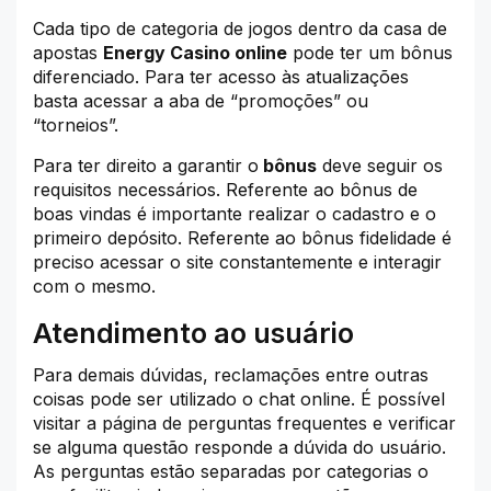
Cada tipo de categoria de jogos dentro da casa de
apostas
Energy Casino online
pode ter um bônus
diferenciado. Para ter acesso às atualizações
basta acessar a aba de “promoções” ou
“torneios”.
Para ter direito a garantir o
bônus
deve seguir os
requisitos necessários. Referente ao bônus de
boas vindas é importante realizar o cadastro e o
primeiro depósito. Referente ao bônus fidelidade é
preciso acessar o site constantemente e interagir
com o mesmo.
Atendimento ao usuário
Para demais dúvidas, reclamações entre outras
coisas pode ser utilizado o chat online. É possível
visitar a página de perguntas frequentes e verificar
se alguma questão responde a dúvida do usuário.
As perguntas estão separadas por categorias o