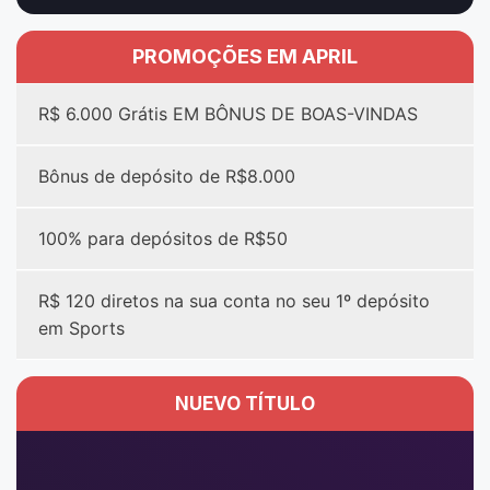
PROMOÇÕES EM APRIL
R$ 6.000 Grátis EM BÔNUS DE BOAS-VINDAS
Bônus de depósito de R$8.000
100% para depósitos de R$50
R$ 120 diretos na sua conta no seu 1º depósito
em Sports
NUEVO TÍTULO