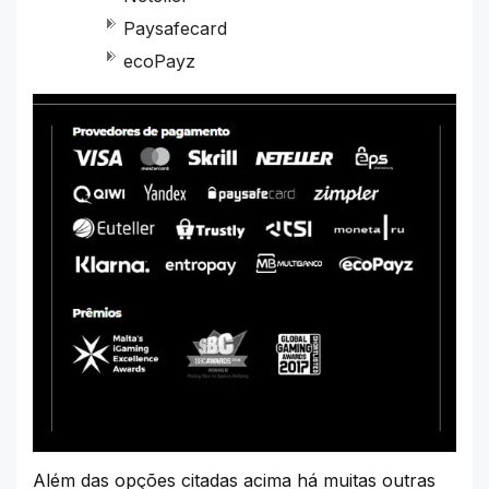
Paysafecard
ecoPayz
Além das opções citadas acima há muitas outras