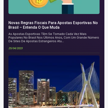
Novas Regras Fiscais Para Apostas Esportivas No
Brasil – Entenda O Que Muda
As Apostas Esportivas Têm Se Tornado Cada Vez Mais
Populares No Brasil Nos Últimos Anos, Com Um Grande Número
De Sites De Apostas Estrangeiros Atu...
25/04/2023