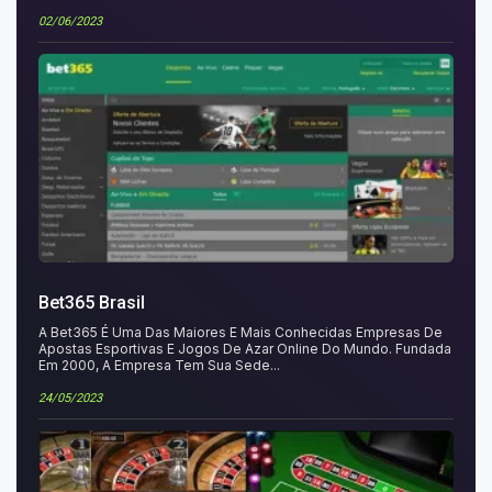
02/06/2023
Bet365 Brasil
A Bet365 É Uma Das Maiores E Mais Conhecidas Empresas De
Apostas Esportivas E Jogos De Azar Online Do Mundo. Fundada
Em 2000, A Empresa Tem Sua Sede...
24/05/2023