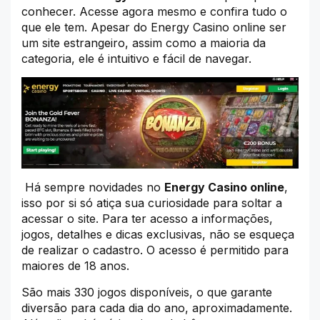
conhecer. Acesse agora mesmo e confira tudo o
que ele tem.
Apesar do Energy Casino online ser
um site estrangeiro, assim como a maioria da
categoria, ele é intuitivo e fácil de navegar.
Há sempre novidades no
Energy Casino online
,
isso por si só atiça sua curiosidade para soltar a
acessar o site. Para ter acesso a informações,
jogos, detalhes e dicas exclusivas, não se esqueça
de realizar o cadastro. O acesso é permitido para
maiores de 18 anos.
São mais 330 jogos disponíveis, o que garante
diversão para cada dia do ano, aproximadamente.