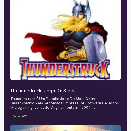
Thunderstruck: Jogo De Slots
Thunderstruck É Um Popular Jogo De Slots Online
Desenvolvido Pela Renomada Empresa De Software De Jogos
Microgaming. Lançado Originalmente Em 2004, ...
31/05/2023