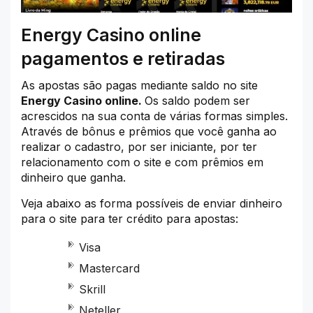
Energy Casino online
pagamentos e retiradas
As apostas são pagas mediante saldo no site
Energy Casino online.
Os saldo podem ser
acrescidos na sua conta de várias formas simples.
Através de bônus e prêmios que você ganha ao
realizar o cadastro, por ser iniciante, por ter
relacionamento com o site e com prêmios em
dinheiro que ganha.
Veja abaixo as forma possíveis de enviar dinheiro
para o site para ter crédito para apostas:
Visa
Mastercard
Skrill
Neteller