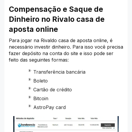
Compensação e Saque de
Dinheiro no Rivalo casa de
aposta online
Para jogar na Rivaldo casa de aposta online, é
necessário investir dinheiro. Para isso você precisa
fazer depósito na conta do site e isso pode ser
feito das seguintes formas:
Transferência bancária
Boleto
Cartão de crédito
Bitcoin
AstroPay card