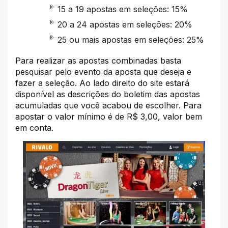
15 a 19 apostas em seleções: 15%
20 a 24 apostas em seleções: 20%
25 ou mais apostas em seleções: 25%
Para realizar as apostas combinadas basta
pesquisar pelo evento da aposta que deseja e
fazer a seleção. Ao lado direito do site estará
disponível as descrições do boletim das apostas
acumuladas que você acabou de escolher. Para
apostar o valor mínimo é de R$ 3,00, valor bem
em conta.