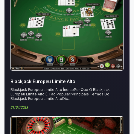
Blackjack Europeu Limite Alto
Blackjack Europeu Limite Alto ÍndicePor Que O Blackjack
Europeu Limite Alto É Tão Popular?Principais Termos Do
Blackjack Europeu Limite AltoDic...
21/04/2023