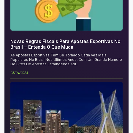
Novas Regras Fiscais Para Apostas Esportivas No
Brasil – Entenda O Que Muda
As Apostas Esportivas Têm Se Tornado Cada Vez Mais
Populares No Brasil Nos Últimos Anos, Com Um Grande Número
De Sites De Apostas Estrangeiros Atu...
25/04/2023