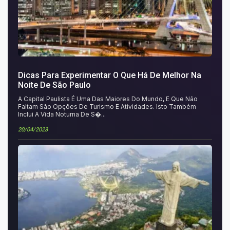
Dicas Para Experimentar O Que Há De Melhor Na
Noite De São Paulo
A Capital Paulista É Uma Das Maiores Do Mundo, E Que Não
Faltam São Opções De Turismo E Atividades. Isto Também
Inclui A Vida Noturna De S�...
20/04/2023