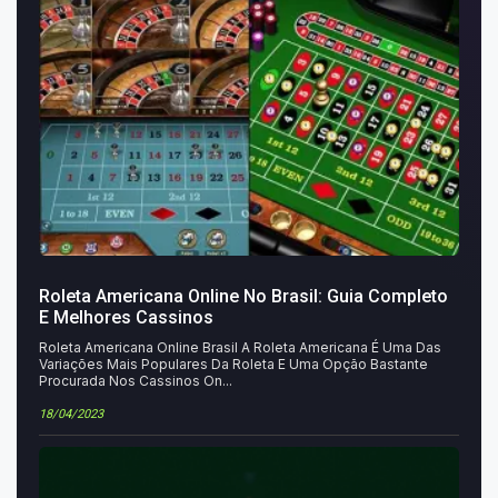
Roleta Americana Online No Brasil: Guia Completo
E Melhores Cassinos
Roleta Americana Online Brasil A Roleta Americana É Uma Das
Variações Mais Populares Da Roleta E Uma Opção Bastante
Procurada Nos Cassinos On...
18/04/2023