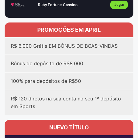
Ruby Fortune Cassino
Jogar
PROMOÇÕES EM APRIL
R$ 6.000 Grátis EM BÔNUS DE BOAS-VINDAS
Bônus de depósito de R$8.000
100% para depósitos de R$50
R$ 120 diretos na sua conta no seu 1º depósito
em Sports
NUEVO TÍTULO