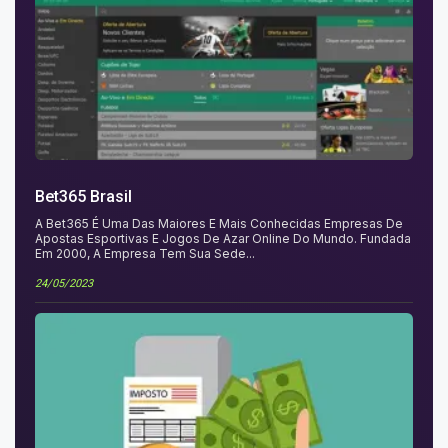
Bet365 Brasil
A Bet365 É Uma Das Maiores E Mais Conhecidas Empresas De
Apostas Esportivas E Jogos De Azar Online Do Mundo. Fundada
Em 2000, A Empresa Tem Sua Sede...
24/05/2023