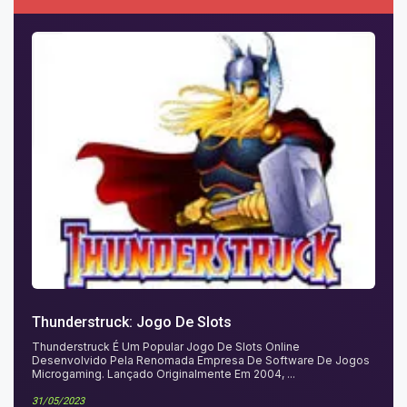
Thunderstruck: Jogo De Slots
Thunderstruck É Um Popular Jogo De Slots Online
Desenvolvido Pela Renomada Empresa De Software De Jogos
Microgaming. Lançado Originalmente Em 2004, ...
31/05/2023