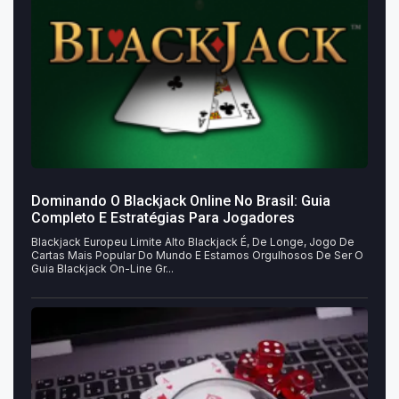
Dominando O Blackjack Online No Brasil: Guia
Completo E Estratégias Para Jogadores
Blackjack Europeu Limite Alto Blackjack É, De Longe, Jogo De
Cartas Mais Popular Do Mundo E Estamos Orgulhosos De Ser O
Guia Blackjack On-Line Gr...