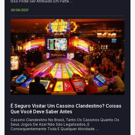
Isso Pode Ser Atribuído Em Parte ...
03/04/2023
É Seguro Visitar Um Cassino Clandestino? Coisas
Que Você Deve Saber Antes
Cassino Clandestino No Brasil, Tanto Os Cassinos Quanto Os
Seus Jogos De Azar Não São Legalizados, E
Consequentemente Toda E Qualquer Atividade ...