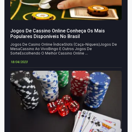
Jogos De Cassino Online Conheça Os Mais
Populares Disponíveis No Brasil
Jogos De Casino Online ÍndiceSlots (Caça-Níqueis)Jogos De
MesaCassino Ao VivoBingo E Outros Jogos De
SorteEscolhendo O Melhor Cassino Online ...
18/04/2023