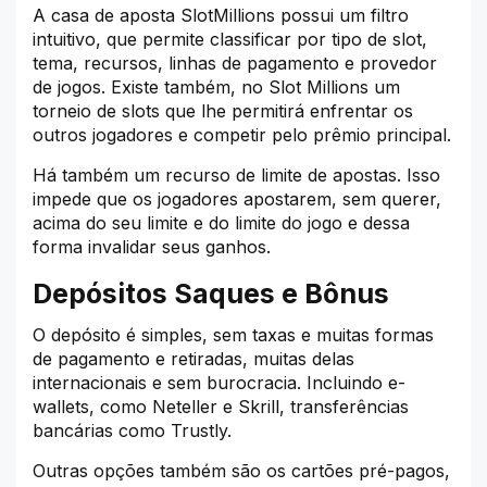
A casa de aposta SlotMillions possui um filtro
intuitivo, que permite classificar por tipo de slot,
tema, recursos, linhas de pagamento e provedor
de jogos. Existe também, no Slot Millions um
torneio de slots que lhe permitirá enfrentar os
outros jogadores e competir pelo prêmio principal.
Há também um recurso de limite de apostas. Isso
impede que os jogadores apostarem, sem querer,
acima do seu limite e do limite do jogo e dessa
forma invalidar seus ganhos.
Depósitos Saques e Bônus
O depósito é simples, sem taxas e muitas formas
de pagamento e retiradas, muitas delas
internacionais e sem burocracia. Incluindo e-
wallets, como Neteller e Skrill, transferências
bancárias como Trustly.
Outras opções também são os cartões pré-pagos,