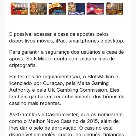
É possível acessar a casa de apostas pelos
dispositivos móveis, iPad, smartphones e desktop.
Para garantir a segurança dos usuários a casa de
aposta SlotsMillion conta com plataformas de
criptografia.
Em termos de regulamentação, o SlotsMillion é
licenciado por Curaçao, pela Malta Gaming
Authority e pela UK Gambling Commission. Eles
também ganharam reconhecimento dos bônus de
cassino mais recentes.
AskGamblers e Casinomeister, que os nomearam
como o Melhor Novo Cassino de 2015, além de
lhes dar o selo de aprovação. O cassino está
disponível em inglês, sueco, norueguês, finlandês