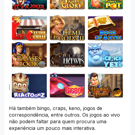
Há também bingo, craps, keno, jogos de
correspondência, entre outros. Os jogos ao vivo
não podem faltar para quem procura uma
experiência um pouco mais interativa.