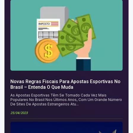
Novas Regras Fiscais Para Apostas Esportivas No
Brasil – Entenda O Que Muda
As Apostas Esportivas Têm Se Tornado Cada Vez Mais
Populares No Brasil Nos Últimos Anos, Com Um Grande Número
De Sites De Apostas Estrangeiros Atu...
25/04/2023