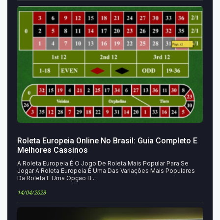
Roleta Europeia Online No Brasil: Guia Completo E
Melhores Cassinos
A Roleta Europeia É O Jogo De Roleta Mais Popular Para Se
Jogar A Roleta Europeia É Uma Das Variações Mais Populares
Da Roleta E Uma Opção B...
14/04/2023