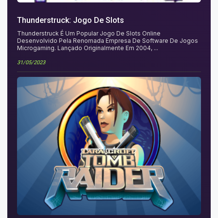
Thunderstruck: Jogo De Slots
Thunderstruck É Um Popular Jogo De Slots Online
Desenvolvido Pela Renomada Empresa De Software De Jogos
Microgaming. Lançado Originalmente Em 2004, ...
31/05/2023