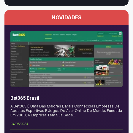
NOVIDADES
Bet365 Brasil
A Bet365 É Uma Das Maiores E Mais Conhecidas Empresas De
Apostas Esportivas E Jogos De Azar Online Do Mundo. Fundada
Em 2000, A Empresa Tem Sua Sede...
24/05/2023